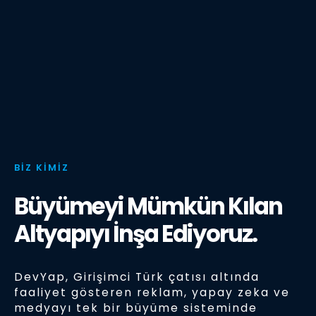
BİZ KİMİZ
Büyümeyi Mümkün Kılan
Altyapıyı İnşa Ediyoruz.
DevYap, Girişimci Türk çatısı altında
faaliyet gösteren reklam, yapay zeka ve
medyayı tek bir büyüme sisteminde