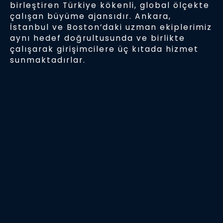
birleştiren Türkiye kökenli, global ölçekte
çalışan büyüme ajansıdır. Ankara,
İstanbul ve Boston’daki uzman ekiplerimiz
aynı hedef doğrultusunda ve birlikte
çalışarak girişimcilere üç kıtada hizmet
sunmaktadırlar.